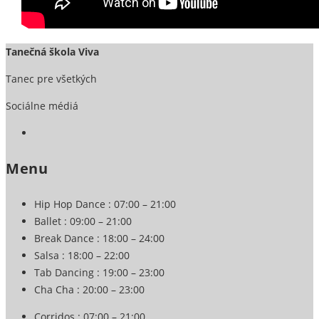
Tanečná škola Viva
Tanec pre všetkých
Sociálne médiá
Menu
Hip Hop Dance
: 07:00 – 21:00
Ballet
: 09:00 – 21:00
Break Dance
: 18:00 – 24:00
Salsa
: 18:00 – 22:00
Tab Dancing
: 19:00 – 23:00
Cha Cha
: 20:00 – 23:00
Corridos
: 07:00 – 21:00