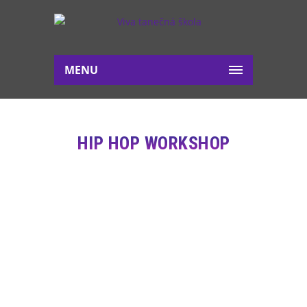
MENU
HIP HOP WORKSHOP