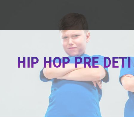
HIP HOP PRE DETI