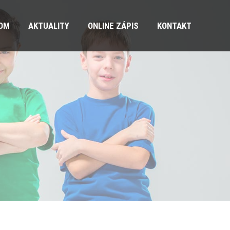
OM
AKTUALITY
ONLINE ZÁPIS
KONTAKT