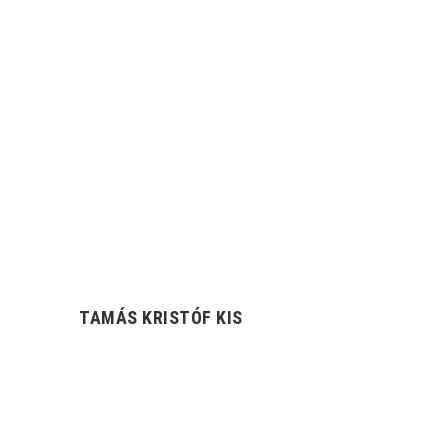
TAMÁS KRISTÓF KIS