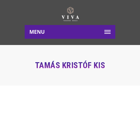
MENU
TAMÁS KRISTÓF KIS