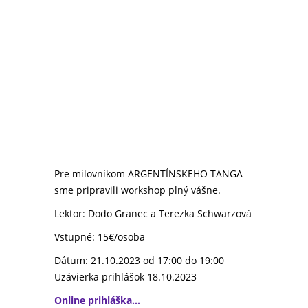
Pre milovníkom ARGENTÍNSKEHO TANGA
sme pripravili workshop plný vášne.
Lektor: Dodo Granec a Terezka Schwarzová
Vstupné: 15€/osoba
Dátum: 21.10.2023 od 17:00 do 19:00
Uzávierka prihlášok 18.10.2023
Online prihláška…